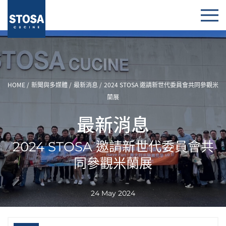
HOME
新聞與多媒體
最新消息
2024 STOSA 邀請新世代委員會共同參觀米
蘭展
最新消息
2024 STOSA 邀請新世代委員會共
同參觀米蘭展
24 May 2024