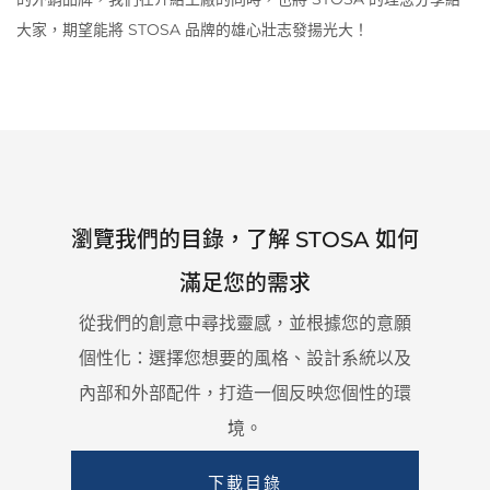
大家，期望能將 STOSA 品牌的雄心壯志發揚光大！
瀏覽我們的目錄，了解 STOSA 如何
滿足您的需求
從我們的創意中尋找靈感，並根據您的意願
個性化：
選擇您想要的風格、設計系統以及
內部和外部配件，打造一個反映您個性的環
境。
下載目錄