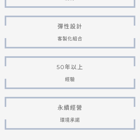
彈性設計
客製化組合
50年以上
經驗
永續經營
環境承諾