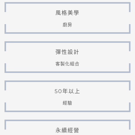
風格美學
廚房
彈性設計
客製化組合
50年以上
經驗
永續經營