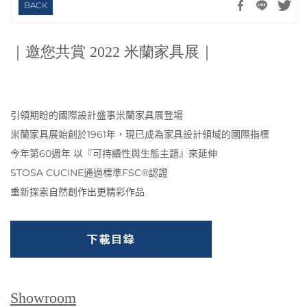
BACK
｜邀您共賞 2022 米蘭家具展｜
引領期盼的國際設計盛事米蘭家具展登場
米蘭家具展始創於1961年，現已成為家具設計領域的國際指標
今年第60週年 以『可持續性與生態主題』來延伸
STOSA CUCINE通過標準FSC®️認證
重新探索自然創作出更精彩作品
Showroom