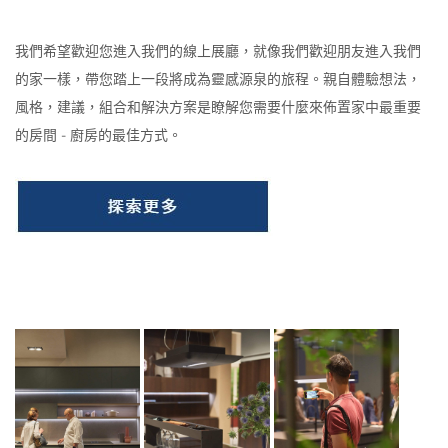
我們希望歡迎您進入我們的線上展廳，就像我們歡迎朋友進入我們
的家一樣，帶您踏上一段將成為靈感源泉的旅程。親自體驗想法，
風格，建議，組合和解決方案是瞭解您需要什麼來佈置家中最重要
的房間 - 廚房的最佳方式。