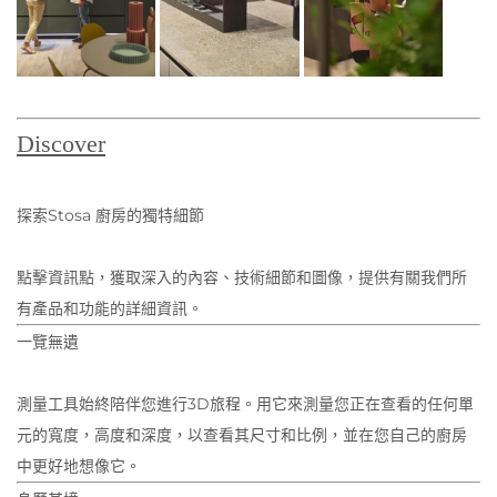
Discover
探索Stosa 廚房的獨特細節
點擊資訊點，獲取深入的內容、技術細節和圖像，提供有關我們所
有產品和功能的詳細資訊。
一覽無遺
測量工具始終陪伴您進行3D旅程。用它來測量您正在查看的任何單
元的寬度，高度和深度，以查看其尺寸和比例，並在您自己的廚房
中更好地想像它。