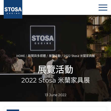
HOME
新聞與多媒體
展覽活動
2022 Stosa 米蘭家具展
展覽活動
2022 Stosa 米蘭家具展
13 June 2022