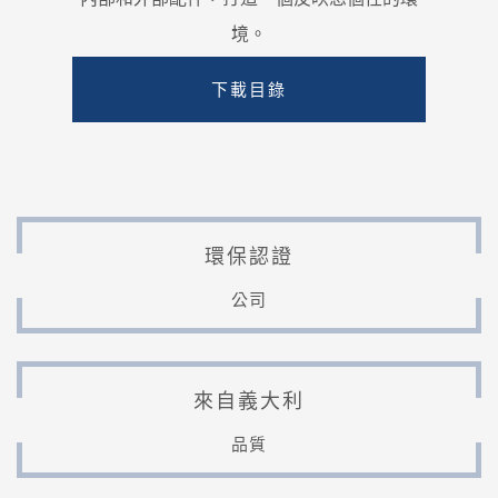
境。
下載目錄
環保認證
公司
來自義大利
品質