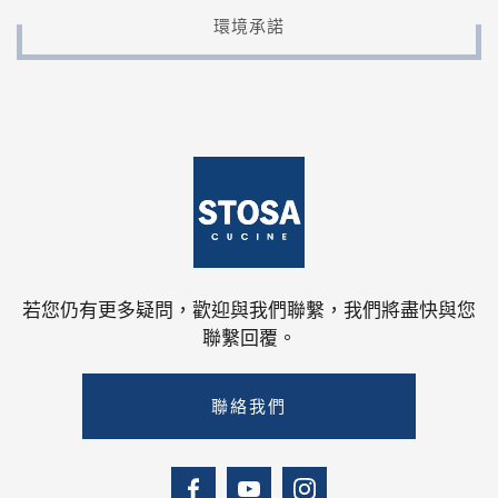
環境承諾
若您仍有更多疑問，歡迎與我們聯繫，我們將盡快與您
聯繫回覆。
聯絡我們