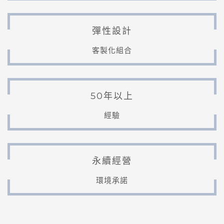
彈性設計
客製化組合
50年以上
經驗
永續經營
環境承諾