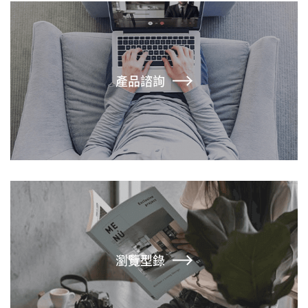
產品諮詢
瀏覽型錄