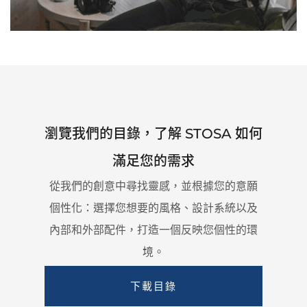
瀏覽我們的目錄，了解 STOSA 如何
滿足您的需求
從我們的創意中尋找靈感，並根據您的意願
個性化：
選擇您想要的風格、設計系統以及
內部和外部配件，打造一個反映您個性的環
境。
下載目錄