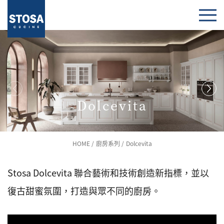
Dolcevita
HOME
廚房系列
Dolcevita
Stosa Dolcevita 聯合藝術和技術創造新指標，並以
復古甜蜜氛圍，打造與眾不同的廚房。