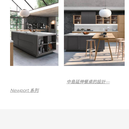
中島延伸餐桌的設計—
Newport 系列