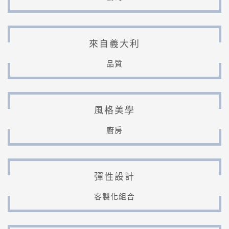
來自義大利
品質
風格美學
廚房
彈性設計
客製化組合