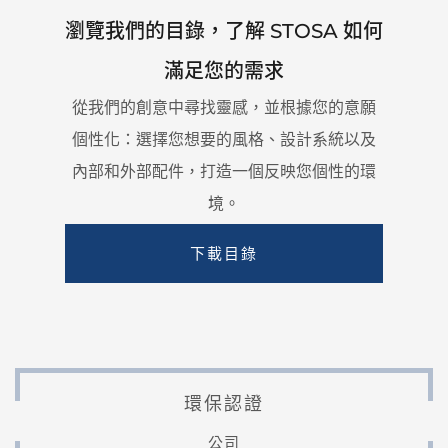
瀏覽我們的目錄，了解 STOSA 如何
滿足您的需求
從我們的創意中尋找靈感，並根據您的意願
個性化：
選擇您想要的風格、設計系統以及
內部和外部配件，打造一個反映您個性的環
境。
下載目錄
環保認證
公司