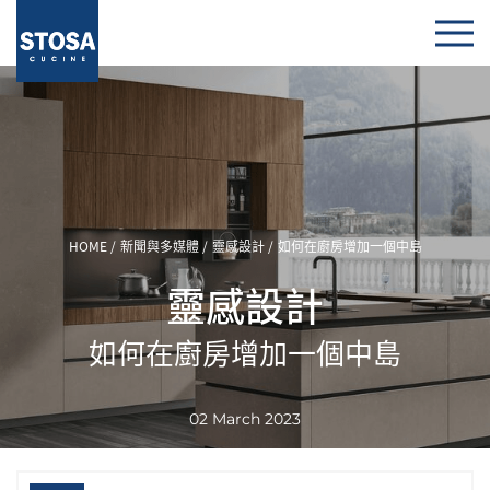
HOME
新聞與多媒體
靈感設計
如何在廚房增加一個中島
靈感設計
如何在廚房增加一個中島
02 March 2023