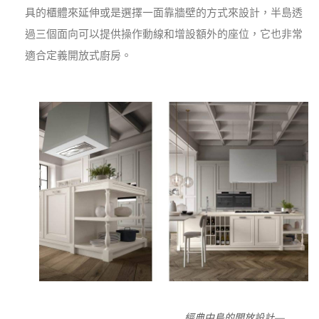
具的櫃體來延伸或是選擇一面靠牆壁的方式來設計，半島透
過三個面向可以提供操作動線和增設額外的座位，它也非常
適合定義開放式廚房。
經典中島的開放設計—