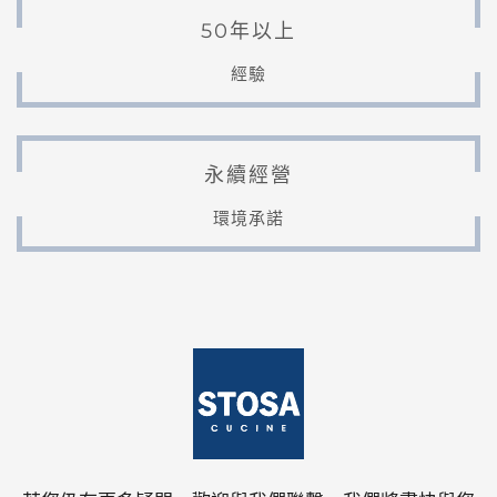
50年以上
經驗
永續經營
環境承諾